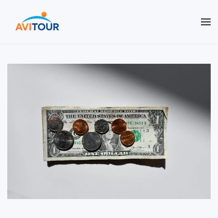
Terug naar hoofdinhoud