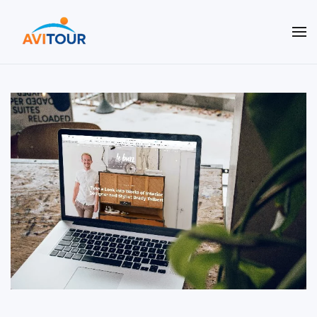
Terug naar hoofdinhoud