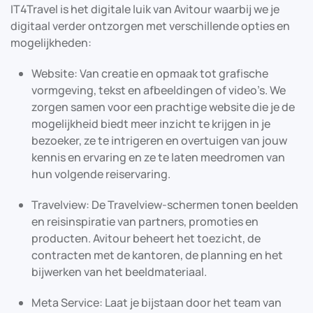
IT4Travel is het digitale luik van Avitour waarbij we je
digitaal verder ontzorgen met verschillende opties en
mogelijkheden:
Website: Van creatie en opmaak tot grafische
vormgeving, tekst en afbeeldingen of video’s. We
zorgen samen voor een prachtige website die je de
mogelijkheid biedt meer inzicht te krijgen in je
bezoeker, ze te intrigeren en overtuigen van jouw
kennis en ervaring en ze te laten meedromen van
hun volgende reiservaring.
Travelview: De Travelview-schermen tonen beelden
en reisinspiratie van partners, promoties en
producten. Avitour beheert het toezicht, de
contracten met de kantoren, de planning en het
bijwerken van het beeldmateriaal.
Meta Service: Laat je bijstaan door het team van