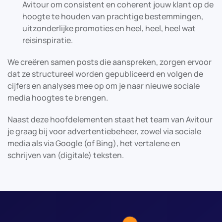
Avitour om consistent en coherent jouw klant op de
hoogte te houden van prachtige bestemmingen,
uitzonderlijke promoties en heel, heel, heel wat
reisinspiratie.
We creëren samen posts die aanspreken, zorgen ervoor
dat ze structureel worden gepubliceerd en volgen de
cijfers en analyses mee op om je naar nieuwe sociale
media hoogtes te brengen.
Naast deze hoofdelementen staat het team van Avitour
je graag bij voor advertentiebeheer, zowel via sociale
media als via Google (of Bing), het vertalene en
schrijven van (digitale) teksten.