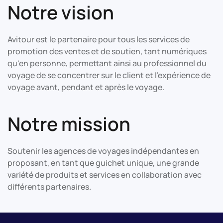
Notre vision
Avitour est le partenaire pour tous les services de
promotion des ventes et de soutien, tant numériques
qu'en personne, permettant ainsi au professionnel du
voyage de se concentrer sur le client et l'expérience de
voyage avant, pendant et après le voyage.
Notre mission
Soutenir les agences de voyages indépendantes en
proposant, en tant que guichet unique, une grande
variété de produits et services en collaboration avec
différents partenaires.