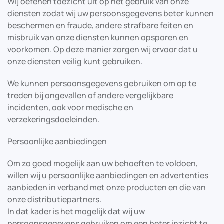
Wij oefenen toezicht uit op het gebruik van onze
diensten zodat wij uw persoonsgegevens beter kunnen
beschermen en fraude, andere strafbare feiten en
misbruik van onze diensten kunnen opsporen en
voorkomen. Op deze manier zorgen wij ervoor dat u
onze diensten veilig kunt gebruiken.
We kunnen persoonsgegevens gebruiken om op te
treden bij ongevallen of andere vergelijkbare
incidenten, ook voor medische en
verzekeringsdoeleinden.
Persoonlijke aanbiedingen
Om zo goed mogelijk aan uw behoeften te voldoen,
willen wij u persoonlijke aanbiedingen en advertenties
aanbieden in verband met onze producten en die van
onze distributiepartners.
In dat kader is het mogelijk dat wij uw
persoonsgegevens gebruiken om een beter inzicht te