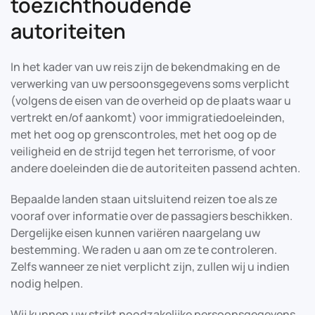
toezichthoudende
autoriteiten
In het kader van uw reis zijn de bekendmaking en de
verwerking van uw persoonsgegevens soms verplicht
(volgens de eisen van de overheid op de plaats waar u
vertrekt en/of aankomt) voor immigratiedoeleinden,
met het oog op grenscontroles, met het oog op de
veiligheid en de strijd tegen het terrorisme, of voor
andere doeleinden die de autoriteiten passend achten.
Bepaalde landen staan uitsluitend reizen toe als ze
vooraf over informatie over de passagiers beschikken.
Dergelijke eisen kunnen variëren naargelang uw
bestemming. We raden u aan om ze te controleren.
Zelfs wanneer ze niet verplicht zijn, zullen wij u indien
nodig helpen.
Wij kunnen uw strikt noodzakelijke persoonsgegevens