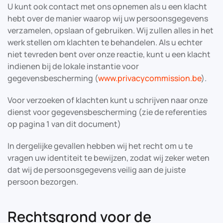
U kunt ook contact met ons opnemen als u een klacht
hebt over de manier waarop wij uw persoonsgegevens
verzamelen, opslaan of gebruiken. Wij zullen alles in het
werk stellen om klachten te behandelen. Als u echter
niet tevreden bent over onze reactie, kunt u een klacht
indienen bij de lokale instantie voor
gegevensbescherming (
www.privacycommission.be
).
Voor verzoeken of klachten kunt u schrijven naar onze
dienst voor gegevensbescherming (zie de referenties
op pagina 1 van dit document)
In dergelijke gevallen hebben wij het recht om u te
vragen uw identiteit te bewijzen, zodat wij zeker weten
dat wij de persoonsgegevens veilig aan de juiste
persoon bezorgen.
Rechtsgrond voor de