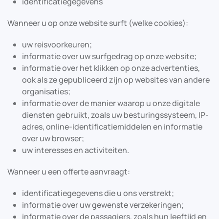
identificatiegegevens
Wanneer u op onze website surft (welke cookies):
uw reisvoorkeuren;
informatie over uw surfgedrag op onze website;
informatie over het klikken op onze advertenties,
ook als ze gepubliceerd zijn op websites van andere
organisaties;
informatie over de manier waarop u onze digitale
diensten gebruikt, zoals uw besturingssysteem, IP-
adres, online-identificatiemiddelen en informatie
over uw browser;
uw interesses en activiteiten.
Wanneer u een offerte aanvraagt:
identificatiegegevens die u ons verstrekt;
informatie over uw gewenste verzekeringen;
informatie over de passagiers, zoals hun leeftijd en