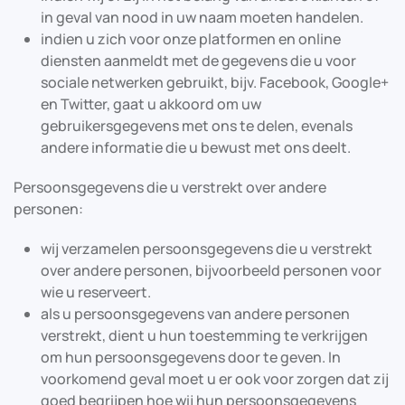
in geval van nood in uw naam moeten handelen.
indien u zich voor onze platformen en online
diensten aanmeldt met de gegevens die u voor
sociale netwerken gebruikt, bijv. Facebook, Google+
en Twitter, gaat u akkoord om uw
gebruikersgegevens met ons te delen, evenals
andere informatie die u bewust met ons deelt.
Persoonsgegevens die u verstrekt over andere
personen:
wij verzamelen persoonsgegevens die u verstrekt
over andere personen, bijvoorbeeld personen voor
wie u reserveert.
als u persoonsgegevens van andere personen
verstrekt, dient u hun toestemming te verkrijgen
om hun persoonsgegevens door te geven. In
voorkomend geval moet u er ook voor zorgen dat zij
goed begrijpen hoe wij hun persoonsgegevens