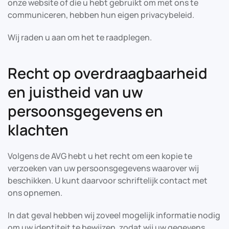
onze website of die u hebt gebruikt om met ons te
communiceren, hebben hun eigen privacybeleid.
Wij raden u aan om het te raadplegen.
Recht op overdraagbaarheid
en juistheid van uw
persoonsgegevens en
klachten
Volgens de AVG hebt u het recht om een kopie te
verzoeken van uw persoonsgegevens waarover wij
beschikken. U kunt daarvoor schriftelijk contact met
ons opnemen.
In dat geval hebben wij zoveel mogelijk informatie nodig
om uw identiteit te bewijzen, zodat wij uw gegevens