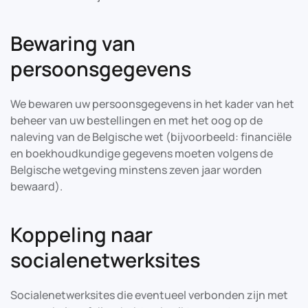
Bewaring van
persoonsgegevens
We bewaren uw persoonsgegevens in het kader van het
beheer van uw bestellingen en met het oog op de
naleving van de Belgische wet (bijvoorbeeld: financiële
en boekhoudkundige gegevens moeten volgens de
Belgische wetgeving minstens zeven jaar worden
bewaard).
Koppeling naar
socialenetwerksites
Socialenetwerksites die eventueel verbonden zijn met