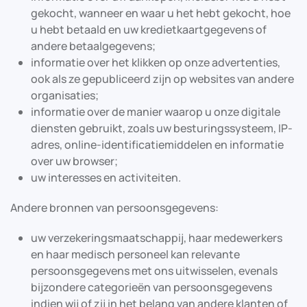
gekocht, wanneer en waar u het hebt gekocht, hoe
u hebt betaald en uw kredietkaartgegevens of
andere betaalgegevens;
informatie over het klikken op onze advertenties,
ook als ze gepubliceerd zijn op websites van andere
organisaties;
informatie over de manier waarop u onze digitale
diensten gebruikt, zoals uw besturingssysteem, IP-
adres, online-identificatiemiddelen en informatie
over uw browser;
uw interesses en activiteiten.
Andere bronnen van persoonsgegevens:
uw verzekeringsmaatschappij, haar medewerkers
en haar medisch personeel kan relevante
persoonsgegevens met ons uitwisselen, evenals
bijzondere categorieën van persoonsgegevens
indien wij of zij in het belang van andere klanten of