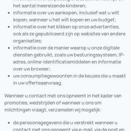
het aantal meereizende kinderen;
informatie over uw aankopen, inclusief wat u wilt
kopen, wanneer u het wilt kopen en uw budget;
informatie over het klikken op onze advertenties,
ook als ze gepubliceerd zijn op websites van andere
organisaties;
informatie over de manier waarop u onze digitale
diensten gebruikt, zoals uw besturingssysteem, IP-
adres, online-identificatiemiddelen en informatie
over uw browser;
uw consumptiegewoonten in de keuzes die u maakt
in uw offerteaanvraag.
Wanneer u contact met ons opneemt in het kader van
promoties, wedstrijden of wanneer u ons om
inlichtingen vraagt, verzamelen wij mogelijk:
de persoonsgegevens die u verstrekt wanneer u
contact met ons opneemt via e-mail, via de post en