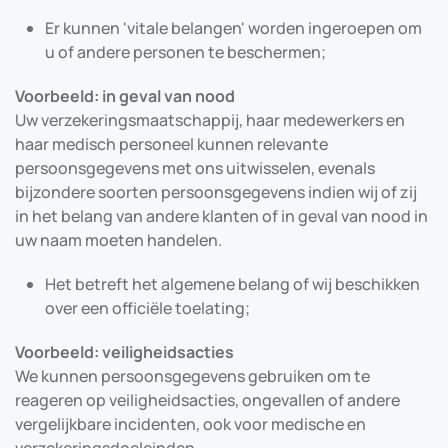
Er kunnen 'vitale belangen' worden ingeroepen om
u of andere personen te beschermen;
Voorbeeld: in geval van nood
Uw verzekeringsmaatschappij, haar medewerkers en
haar medisch personeel kunnen relevante
persoonsgegevens met ons uitwisselen, evenals
bijzondere soorten persoonsgegevens indien wij of zij
in het belang van andere klanten of in geval van nood in
uw naam moeten handelen.
Het betreft het algemene belang of wij beschikken
over een officiële toelating;
Voorbeeld: veiligheidsacties
We kunnen persoonsgegevens gebruiken om te
reageren op veiligheidsacties, ongevallen of andere
vergelijkbare incidenten, ook voor medische en