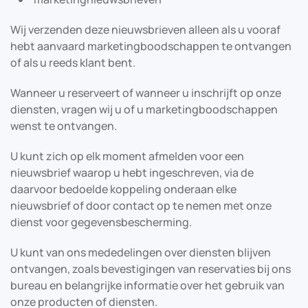
Wij verzenden deze nieuwsbrieven alleen als u vooraf
hebt aanvaard marketingboodschappen te ontvangen
of als u reeds klant bent.
Wanneer u reserveert of wanneer u inschrijft op onze
diensten, vragen wij u of u marketingboodschappen
wenst te ontvangen.
U kunt zich op elk moment afmelden voor een
nieuwsbrief waarop u hebt ingeschreven, via de
daarvoor bedoelde koppeling onderaan elke
nieuwsbrief of door contact op te nemen met onze
dienst voor gegevensbescherming.
U kunt van ons mededelingen over diensten blijven
ontvangen, zoals bevestigingen van reservaties bij ons
bureau en belangrijke informatie over het gebruik van
onze producten of diensten.