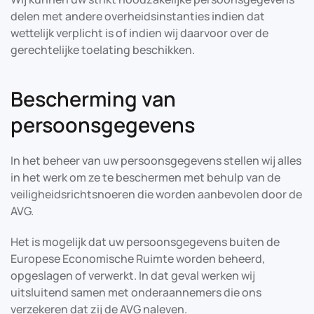
delen met andere overheidsinstanties indien dat
wettelijk verplicht is of indien wij daarvoor over de
gerechtelijke toelating beschikken.
Bescherming van
persoonsgegevens
In het beheer van uw persoonsgegevens stellen wij alles
in het werk om ze te beschermen met behulp van de
veiligheidsrichtsnoeren die worden aanbevolen door de
AVG.
Het is mogelijk dat uw persoonsgegevens buiten de
Europese Economische Ruimte worden beheerd,
opgeslagen of verwerkt. In dat geval werken wij
uitsluitend samen met onderaannemers die ons
verzekeren dat zij de AVG naleven.