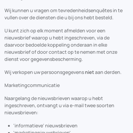
Wij kunnen u vragen om tevredenheidsenquêtes in te
vullen over de diensten die u bij ons hebt besteld.
U kunt zich op elk moment afmelden voor een
nieuwsbrief waarop u hebt ingeschreven, via de
daarvoor bedoelde koppeling onderaan in elke
nieuwsbrief of door contact op te nemen met onze
dienst voor gegevensbescherming.
Wij verkopen uw persoonsgegevens
niet
aan derden.
Marketingcommunicatie
Naargelang de nieuwsbrieven waarop u hebt
ingeschreven, ontvangt u via e-mail twee soorten
nieuwsbrieven:
'informatieve' nieuwsbrieven
'marketingnieuwsbrieven'