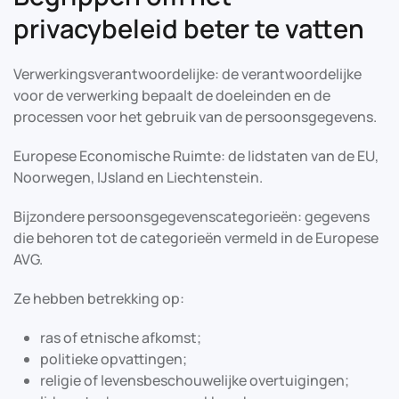
privacybeleid beter te vatten
Verwerkingsverantwoordelijke: de verantwoordelijke
voor de verwerking bepaalt de doeleinden en de
processen voor het gebruik van de persoonsgegevens.
Europese Economische Ruimte: de lidstaten van de EU,
Noorwegen, IJsland en Liechtenstein.
Bijzondere persoonsgegevenscategorieën: gegevens
die behoren tot de categorieën vermeld in de Europese
AVG.
Ze hebben betrekking op:
ras of etnische afkomst;
politieke opvattingen;
religie of levensbeschouwelijke overtuigingen;