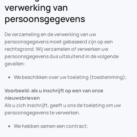
verwerking van
persoonsgegevens
De verzameling en de verwerking van uw
persoonsgegevens moet gebaseerd zijn op een
rechtsgrond. Wij verzamelen of verwerken uw
persoonsgegevens dus uitsluitend in de volgende
gevallen:
We beschikken over uw toelating (toestemming);
Voorbeeld: als u inschrijft op een van onze
nieuwsbrieven
Als u zich inschrijft, geeft u ons de toelating om uw
persoonsgegevens te verwerken.
We hebben samen een contract;