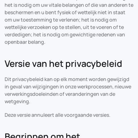
het is nodig om uw vitale belangen of die van anderen te
beschermen en u bent fysiek of wettelijk niet in staat
om uw toestemming te verlenen; het is nodig om
wettelijke verzoeken op te stellen, uit te voeren of te
verdedigen; het is nodig om gewichtige redenen van
openbaar belang.
Versie van het privacybeleid
Dit privacybeleid kan op elk moment worden gewijzigd
in geval van wijzigingen in onze werkprocessen, nieuwe
verwerkingsdoeleinden of veranderingen van de
wetgeving.
Deze versie annuleert alle voorgaande versies.
Begrippen om het