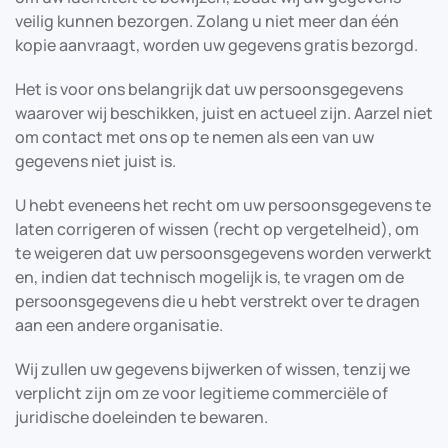
veilig kunnen bezorgen. Zolang u niet meer dan één
kopie aanvraagt, worden uw gegevens gratis bezorgd.
Het is voor ons belangrijk dat uw persoonsgegevens
waarover wij beschikken, juist en actueel zijn. Aarzel niet
om contact met ons op te nemen als een van uw
gegevens niet juist is.
U hebt eveneens het recht om uw persoonsgegevens te
laten corrigeren of wissen (recht op vergetelheid), om
te weigeren dat uw persoonsgegevens worden verwerkt
en, indien dat technisch mogelijk is, te vragen om de
persoonsgegevens die u hebt verstrekt over te dragen
aan een andere organisatie.
Wij zullen uw gegevens bijwerken of wissen, tenzij we
verplicht zijn om ze voor legitieme commerciële of
juridische doeleinden te bewaren.