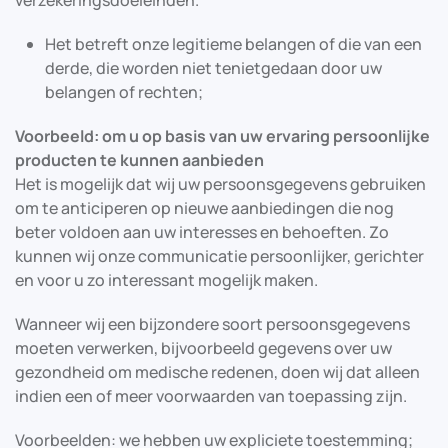
verzekeringsdoeleinden.
Het betreft onze legitieme belangen of die van een
derde, die worden niet tenietgedaan door uw
belangen of rechten;
Voorbeeld: om u op basis van uw ervaring persoonlijke
producten te kunnen aanbieden
Het is mogelijk dat wij uw persoonsgegevens gebruiken
om te anticiperen op nieuwe aanbiedingen die nog
beter voldoen aan uw interesses en behoeften. Zo
kunnen wij onze communicatie persoonlijker, gerichter
en voor u zo interessant mogelijk maken.
Wanneer wij een bijzondere soort persoonsgegevens
moeten verwerken, bijvoorbeeld gegevens over uw
gezondheid om medische redenen, doen wij dat alleen
indien een of meer voorwaarden van toepassing zijn.
Voorbeelden: we hebben uw expliciete toestemming;