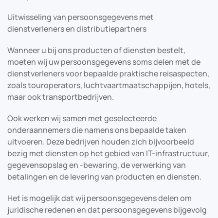
Uitwisseling van persoonsgegevens met
dienstverleners en distributiepartners
Wanneer u bij ons producten of diensten bestelt,
moeten wij uw persoonsgegevens soms delen met de
dienstverleners voor bepaalde praktische reisaspecten,
zoals touroperators, luchtvaartmaatschappijen, hotels,
maar ook transportbedrijven.
Ook werken wij samen met geselecteerde
onderaannemers die namens ons bepaalde taken
uitvoeren. Deze bedrijven houden zich bijvoorbeeld
bezig met diensten op het gebied van IT-infrastructuur,
gegevensopslag en -bewaring, de verwerking van
betalingen en de levering van producten en diensten.
Het is mogelijk dat wij persoonsgegevens delen om
juridische redenen en dat persoonsgegevens bijgevolg