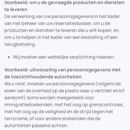
Voorbeeld: om u de gevraagde producten en diensten
te leveren
De verwerking van uw persoonsgegevens in het kader
van het beheer van uw reservatiedossier, om u de
producten en diensten te leveren die u wilt kopen, en
om u te helpen in het kader van een bestelling of een
terugbetaling.
Wij moeten een wettelijke verplichting naleven;
Voorbeeld: uitwisseling van persoonsgegevens met
de toezichthoudende autoriteiten
Als u reist, moeten uw persoonsgegevens (volgens de
eisen van de overheid op de plaats waar u vertrekt en/of
aankomt) soms worden meegedeeld voor
immigratiedoeleinden, met het oog op grenscontroles,
met het oog op de veiligheid en de strijd tegen het
terrorisme, of voor andere doeleinden die de
autoriteiten passend achten.