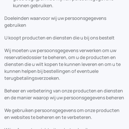
kunnen gebruiken.
Doeleinden waarvoor wij uw persoonsgegevens
gebruiken
U koopt producten en diensten die u bij ons bestelt
Wij moeten uw persoonsgegevens verwerken om uw
reservatiedossier te beheren, om u de producten en
diensten die u wilt kopen te kunnen leveren en om u te
kunnen helpen bij bestellingen of eventuele
terugbetalingsverzoeken.
Beheer en verbetering van onze producten en diensten
en de manier waarop wij uw persoonsgegevens beheren
We gebruiken persoonsgegevens om onze producten
en websites te beheren en te verbeteren.