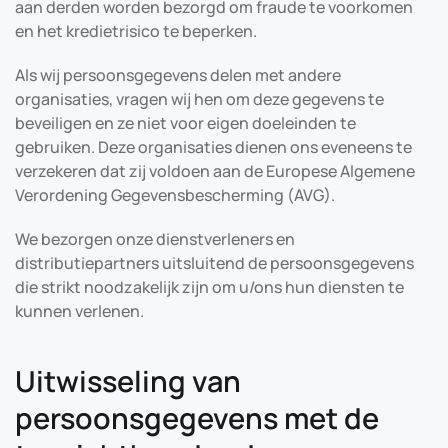
aan derden worden bezorgd om fraude te voorkomen
en het kredietrisico te beperken.
Als wij persoonsgegevens delen met andere
organisaties, vragen wij hen om deze gegevens te
beveiligen en ze niet voor eigen doeleinden te
gebruiken. Deze organisaties dienen ons eveneens te
verzekeren dat zij voldoen aan de Europese Algemene
Verordening Gegevensbescherming (AVG).
We bezorgen onze dienstverleners en
distributiepartners uitsluitend de persoonsgegevens
die strikt noodzakelijk zijn om u/ons hun diensten te
kunnen verlenen.
Uitwisseling van
persoonsgegevens met de