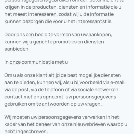
krijgen in de producten, diensten en informatie die u
het meest interesseren, zodat wij u de informatie
kunnen bezorgen die voor u het interessantst is.
Door ons een beeld te vormen van uw aankopen,
kunnen wij u gerichte promoties en diensten
aanbieden.
In onze communicatie met u
Om u als onze klant altijd de best mogelijke diensten
aan te bieden, kunnen wij, als u bijvoorbeeld via e-mail,
via de post, via de telefoon of via sociale netwerken
contact met ons opneemt, uw persoonsgegevens
gebruiken om te antwoorden op uw vragen.
Wij moeten uw persoonsgegevens verwerken in het
kader van het beheer van onze nieuwsbrieven waarop u
hebt ingeschreven.