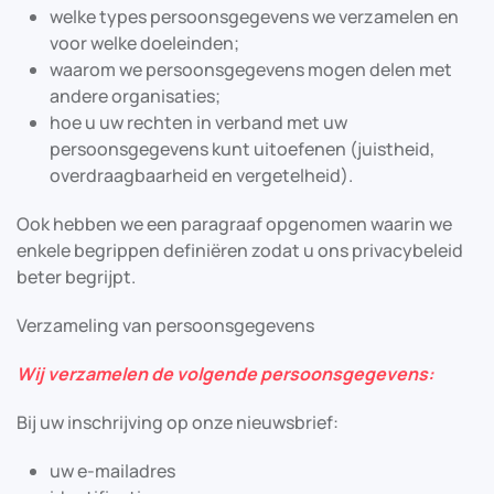
welke types persoonsgegevens we verzamelen en
voor welke doeleinden;
waarom we persoonsgegevens mogen delen met
andere organisaties;
hoe u uw rechten in verband met uw
persoonsgegevens kunt uitoefenen (juistheid,
overdraagbaarheid en vergetelheid).
Ook hebben we een paragraaf opgenomen waarin we
enkele begrippen definiëren zodat u ons privacybeleid
beter begrijpt.
Verzameling van persoonsgegevens
Wij verzamelen de volgende persoonsgegevens:
Bij uw inschrijving op onze nieuwsbrief:
uw e-mailadres